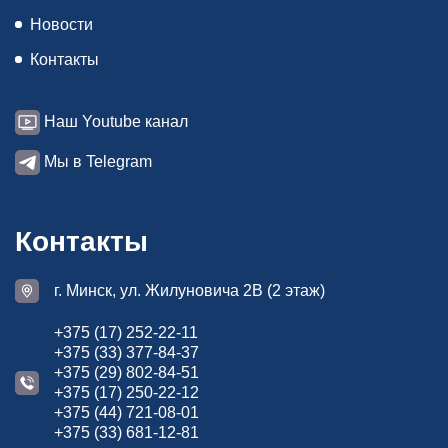
Новости
Контакты
Наш Youtube канал
Мы в Telegram
Контакты
г. Минск, ул. Жилуновича 2В (2 этаж)
+375 (17) 252-22-11
+375 (33) 377-84-37
+375 (29) 802-84-51
+375 (17) 250-22-12
+375 (44) 721-08-01
+375 (33) 681-12-81