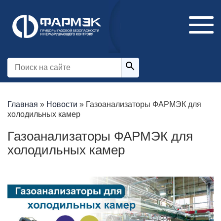
Главная
»
Новости
»
Газоанализаторы ФАРМЭК для
холодильных камер
Газоанализаторы ФАРМЭК для
холодильных камер