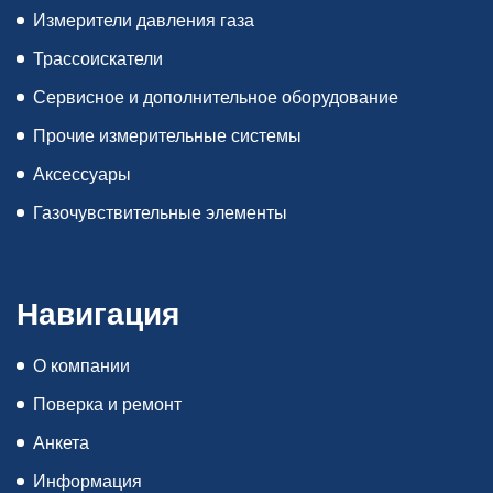
Измерители давления газа
Трассоискатели
Сервисное и дополнительное оборудование
Прочие измерительные системы
Аксессуары
Газочувствительные элементы
Навигация
О компании
Поверка и ремонт
Анкета
Информация