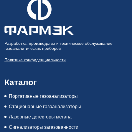
Разработка, производство и техническое обслуживание
газоаналитических приборов
Политика конфиденциальности
Каталог
Портативные газоанализаторы
Стационарные газоанализаторы
Лазерные детекторы метана
Сигнализаторы загазованности