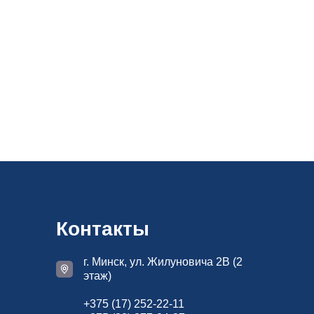
Контакты
г. Минск, ул. Жилуновича 2В (2
этаж)
+375 (17) 252-22-11