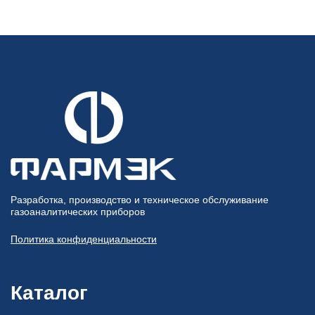
Разработка, производство и техническое обслуживание
газоаналитических приборов
Политика конфиденциальности
Каталог