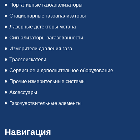
Портативные газоанализаторы
Стационарные газоанализаторы
Лазерные детекторы метана
Сигнализаторы загазованности
Измерители давления газа
Трассоискатели
Сервисное и дополнительное оборудование
Прочие измерительные системы
Аксессуары
Газочувствительные элементы
Навигация