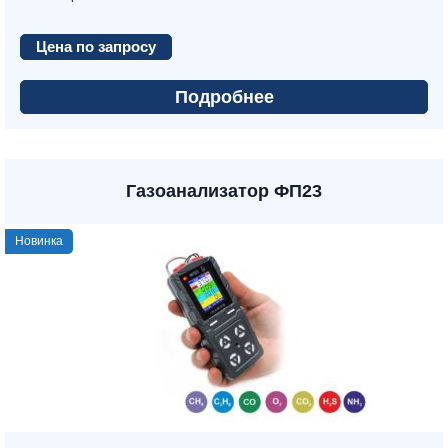
Цена по запросу
Подробнее
Газоанализатор ФП23
Новинка