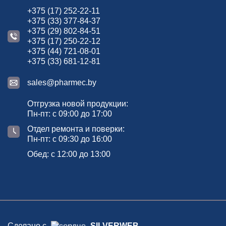
+375 (17) 252-22-11
+375 (33) 377-84-37
+375 (29) 802-84-51
+375 (17) 250-22-12
+375 (44) 721-08-01
+375 (33) 681-12-81
sales@pharmec.by
Отгрузка новой продукции:
Пн-пт: с 09:00 до 17:00
Отдел ремонта и поверки:
Пн-пт: с 09:30 до 16:00
Обед: с 12:00 до 13:00
Сделано с
SILVERWEB