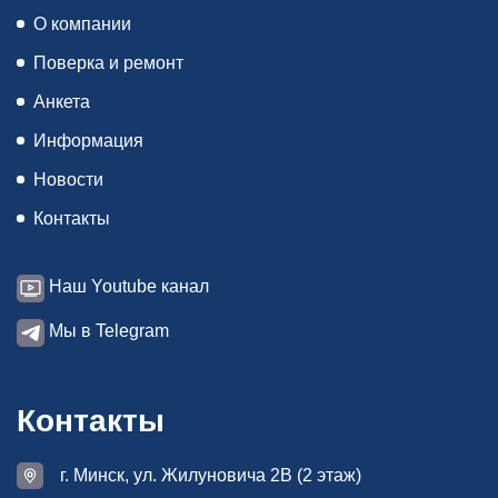
О компании
Поверка и ремонт
Анкета
Информация
Новости
Контакты
Наш Youtube канал
Мы в Telegram
Контакты
г. Минск, ул. Жилуновича 2В (2 этаж)