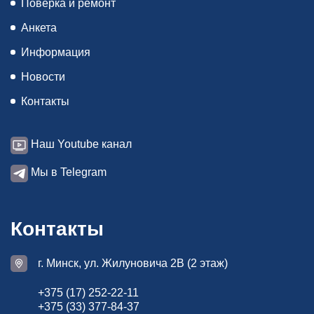
Поверка и ремонт
Анкета
Информация
Новости
Контакты
Наш Youtube канал
Мы в Telegram
Контакты
г. Минск, ул. Жилуновича 2В (2 этаж)
+375 (17) 252-22-11
+375 (33) 377-84-37