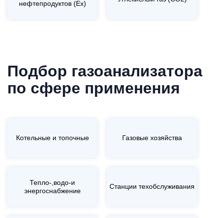
нефтепродуктов (Ex)
Подбор газоанализатора
по сфере применения
Котельные и топочные
Газовые хозяйства
Тепло-,водо-и
Станции техобслуживания
энергоснабжение