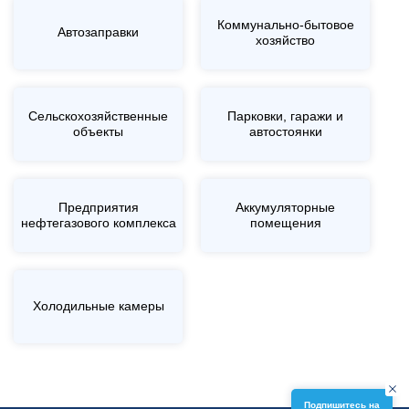
Коммунально-бытовое
Автозаправки
хозяйство
Сельскохозяйственные
Парковки, гаражи и
объекты
автостоянки
Предприятия
Аккумуляторные
нефтегазового комплекса
помещения
Холодильные камеры
Подпишитесь на