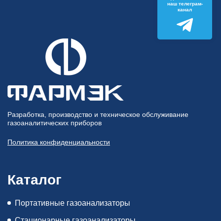
наш телеграм-
канал
Разработка, производство и техническое обслуживание
газоаналитических приборов
Политика конфиденциальности
Каталог
Портативные газоанализаторы
Стационарные газоанализаторы