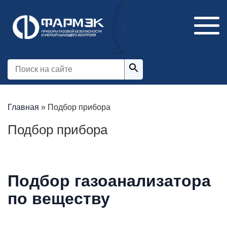
Главная
»
Подбор прибора
Подбор прибора
Подбор газоанализатора
по веществу