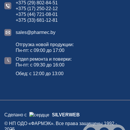
+375 (29) 802-84-51
+375 (17) 250-22-12
+375 (44) 721-08-01
+375 (33) 681-12-81
sales@pharmec.by
Отгрузка новой продукции:
Пн-пт: с 09:00 до 17:00
Отдел ремонта и поверки:
Пн-пт: с 09:30 до 16:00
Обед: с 12:00 до 13:00
Сделано с
SILVERWEB
© НП ОДО «ФАРМЭК». Все права защищены 1992 -
2025