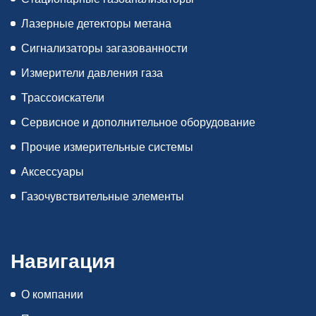
Лазерные детекторы метана
Сигнализаторы загазованности
Измерители давления газа
Трассоискатели
Сервисное и дополнительное оборудование
Прочие измерительные системы
Аксессуары
Газочувствительные элементы
Навигация
О компании