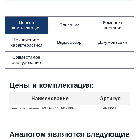
Цены и
Комплект
Описание
комплектация
поставки
Технические
Видеообзор
Документация
характеристики
Совместимое
оборудование
Цены и комплектация:
Наименование
Артикул
Генератор сигнала ПРОГРЕСС «ФКГ-100»
АРТ35010
Аналогом являются следующие