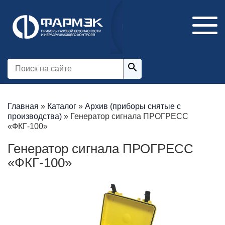
Главная
»
Каталог
»
Архив (приборы снятые с
производства)
»
Генератор сигнала ПРОГРЕСС
«ФКГ-100»
Генератор сигнала ПРОГРЕСС
«ФКГ-100»