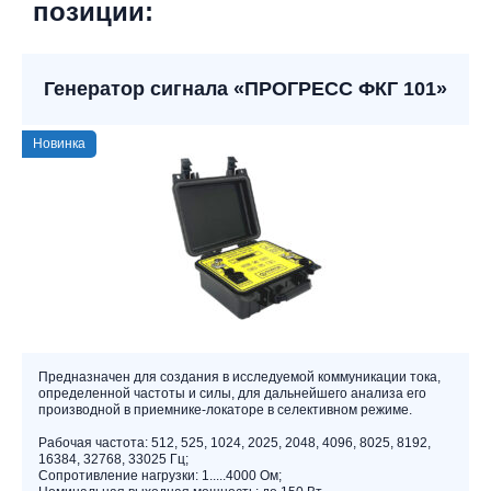
позиции:
Генератор сигнала «ПРОГРЕСС ФКГ 101»
Новинка
Предназначен для создания в исследуемой коммуникации тока,
определенной частоты и силы, для дальнейшего анализа его
производной в приемнике-локаторе в селективном режиме.
Рабочая частота: 512, 525, 1024, 2025, 2048, 4096, 8025, 8192,
16384, 32768, 33025 Гц;
Сопротивление нагрузки: 1.....4000 Ом;