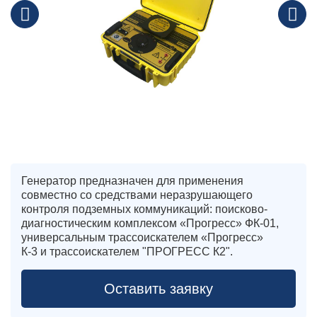
Генератор предназначен для применения
совместно со средствами неразрушающего
контроля подземных коммуникаций: поисково-
диагностическим комплексом «Прогресс» ФК-01,
универсальным трассоискателем «Прогресс»
К-3 и трассоискателем "ПРОГРЕСС К2".
Оставить заявку