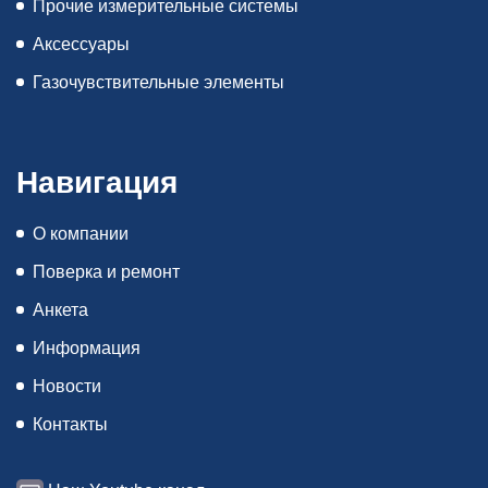
Прочие измерительные системы
Аксессуары
Газочувствительные элементы
Навигация
О компании
Поверка и ремонт
Анкета
Информация
Новости
Контакты