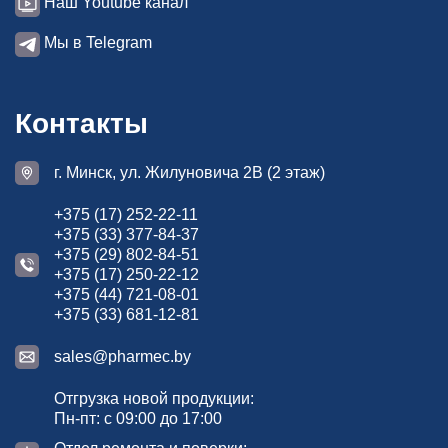
Наш Youtube канал
Мы в Telegram
Контакты
г. Минск, ул. Жилуновича 2В (2 этаж)
+375 (17) 252-22-11
+375 (33) 377-84-37
+375 (29) 802-84-51
+375 (17) 250-22-12
+375 (44) 721-08-01
+375 (33) 681-12-81
sales@pharmec.by
Отгрузка новой продукции:
Пн-пт: с 09:00 до 17:00