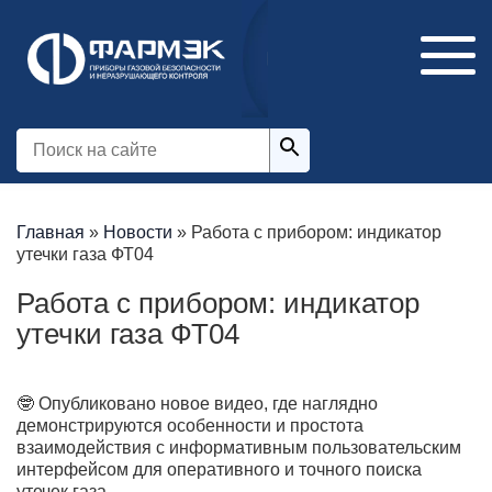
Главная
»
Новости
»
Работа с прибором: индикатор
утечки газа ФТ04
Работа с прибором: индикатор
утечки газа ФТ04
🤓 Опубликовано новое видео, где наглядно
демонстрируются особенности и простота
взаимодействия с информативным пользовательским
интерфейсом для оперативного и точного поиска
утечек газа.