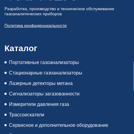
Разработка, производство и техническое обслуживание
газоаналитических приборов
Политика конфиденциальности
Каталог
Портативные газоанализаторы
Стационарные газоанализаторы
Лазерные детекторы метана
Сигнализаторы загазованности
Измерители давления газа
Трассоискатели
Сервисное и дополнительное оборудование