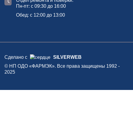
Отдел ремонта и поверки:
Пн-пт: с 09:30 до 16:00
Обед: с 12:00 до 13:00
Сделано с
SILVERWEB
© НП ОДО «ФАРМЭК». Все права защищены 1992 -
2025